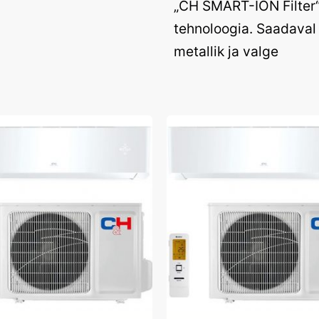
„CH SMART-ION Filter
tehnoloogia. Saadaval 
metallik ja valge