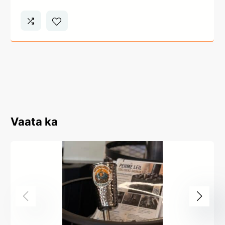
Vaata ka