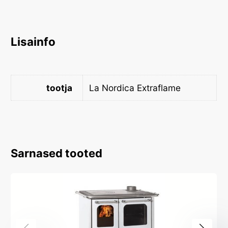
Lisainfo
tootja
La Nordica Extraflame
Sarnased tooted